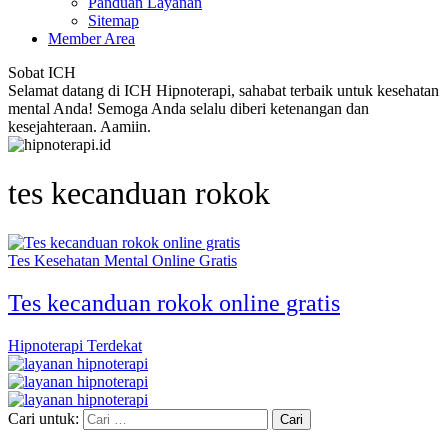
Panduan Layanan
Sitemap
Member Area
Sobat ICH
Selamat datang di ICH Hipnoterapi, sahabat terbaik untuk kesehatan
mental Anda! Semoga Anda selalu diberi ketenangan dan
kesejahteraan. Aamiin.
tes kecanduan rokok
Tes Kesehatan Mental Online Gratis
Tes kecanduan rokok online gratis
Hipnoterapi Terdekat
Cari untuk: