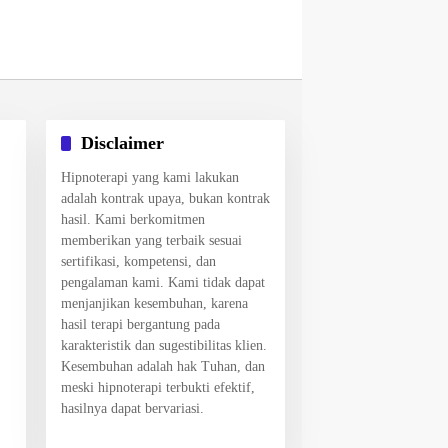
Disclaimer
Hipnoterapi yang kami lakukan
adalah kontrak upaya, bukan kontrak
hasil. Kami berkomitmen
memberikan yang terbaik sesuai
sertifikasi, kompetensi, dan
pengalaman kami. Kami tidak dapat
menjanjikan kesembuhan, karena
hasil terapi bergantung pada
karakteristik dan sugestibilitas klien.
Kesembuhan adalah hak Tuhan, dan
meski hipnoterapi terbukti efektif,
hasilnya dapat bervariasi.