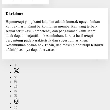
Disclaimer
Hipnoterapi yang kami lakukan adalah kontrak upaya, bukan
kontrak hasil. Kami berkomitmen memberikan yang terbaik
sesuai sertifikasi, kompetensi, dan pengalaman kami. Kami
tidak dapat menjanjikan kesembuhan, karena hasil terapi
bergantung pada karakteristik dan sugestibilitas klien.
Kesembuhan adalah hak Tuhan, dan meski hipnoterapi terbukti
efektif, hasilnya dapat bervariasi.