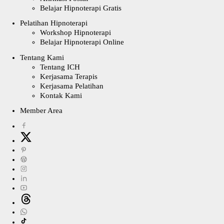
Belajar Hipnoterapi Gratis
Pelatihan Hipnoterapi
Workshop Hipnoterapi
Belajar Hipnoterapi Online
Tentang Kami
Tentang ICH
Kerjasama Terapis
Kerjasama Pelatihan
Kontak Kami
Member Area