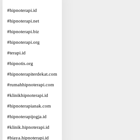
#
hipnoterapi.id
#
hipnoterapi.net
#
hipnoterapi.biz
#
hipnoterapi.org
#
terapi.id
#
hipnotis.org
#
hipnoterapiterdekat.com
#
rumahhipnoterapi.com
#
klinikhipnoterapi.id
#
hipnoterapianak.com
#
hipnoterapijogja.id
#
klinik.hipnoterapi.id
#
biaya.hipnoterapi.id