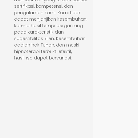
sertifikasi, kompetensi, dan
pengalaman kami. Kami tidak
dapat menjanjikan kesembuhan,
karena hasil terapi bergantung
pada karakteristik dan
sugestibilitas klien. Kesembuhan
adalah hak Tuhan, dan meski
hipnoterapi terbukti efektif,
hasilnya dapat bervariasi.