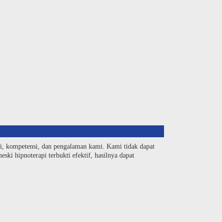
si, kompetensi, dan pengalaman kami. Kami tidak dapat
ski hipnoterapi terbukti efektif, hasilnya dapat