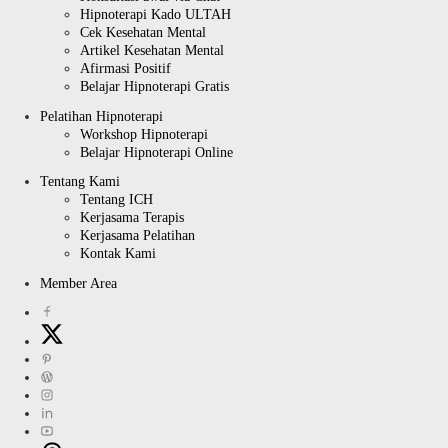
Hipnoterapi Kado ULTAH
Cek Kesehatan Mental
Artikel Kesehatan Mental
Afirmasi Positif
Belajar Hipnoterapi Gratis
Pelatihan Hipnoterapi
Workshop Hipnoterapi
Belajar Hipnoterapi Online
Tentang Kami
Tentang ICH
Kerjasama Terapis
Kerjasama Pelatihan
Kontak Kami
Member Area