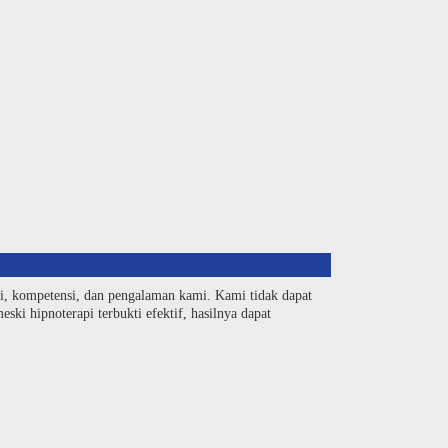
si, kompetensi, dan pengalaman kami. Kami tidak dapat
ski hipnoterapi terbukti efektif, hasilnya dapat