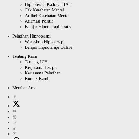
Hipnoterapi Kado ULTAH
Cek Kesehatan Mental
Artikel Kesehatan Mental
Afirmasi Positif
Belajar Hipnoterapi Gratis
Pelatihan Hipnoterapi
Workshop Hipnoterapi
Belajar Hipnoterapi Online
Tentang Kami
Tentang ICH
Kerjasama Terapis
Kerjasama Pelatihan
Kontak Kami
Member Area