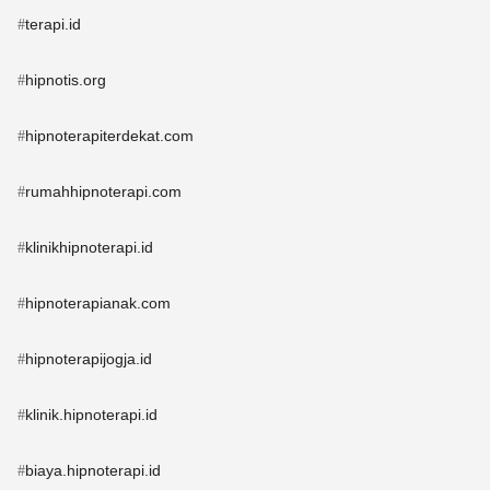
terapi.id
#
hipnotis.org
#
hipnoterapiterdekat.com
#
rumahhipnoterapi.com
#
klinikhipnoterapi.id
#
hipnoterapianak.com
#
hipnoterapijogja.id
#
klinik.hipnoterapi.id
#
biaya.hipnoterapi.id
#