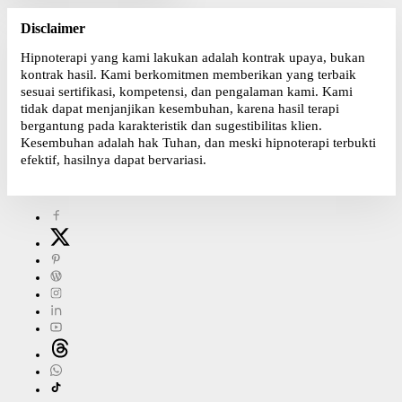
Disclaimer
Hipnoterapi yang kami lakukan adalah kontrak upaya, bukan
kontrak hasil. Kami berkomitmen memberikan yang terbaik
sesuai sertifikasi, kompetensi, dan pengalaman kami. Kami
tidak dapat menjanjikan kesembuhan, karena hasil terapi
bergantung pada karakteristik dan sugestibilitas klien.
Kesembuhan adalah hak Tuhan, dan meski hipnoterapi terbukti
efektif, hasilnya dapat bervariasi.