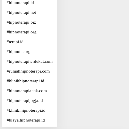
#
hipnoterapi.id
#
hipnoterapi.net
#
hipnoterapi.biz
#
hipnoterapi.org
#
terapi.id
#
hipnotis.org
#
hipnoterapiterdekat.com
#
rumahhipnoterapi.com
#
klinikhipnoterapi.id
#
hipnoterapianak.com
#
hipnoterapijogja.id
#
klinik.hipnoterapi.id
#
biaya.hipnoterapi.id