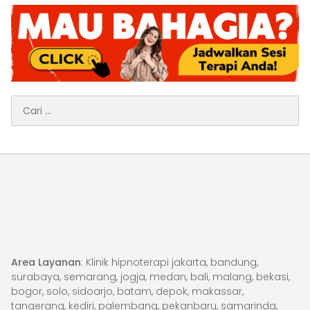
Cari
untuk:
Area Layanan
: Klinik hipnoterapi jakarta, bandung,
surabaya, semarang, jogja, medan, bali, malang, bekasi,
bogor, solo, sidoarjo, batam, depok, makassar,
tangerang, kediri, palembang, pekanbaru, samarinda,