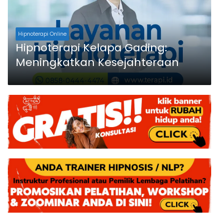
Hipnoterapi Online
Hipnoterapi Kelapa Gading:
Meningkatkan Kesejahteraan