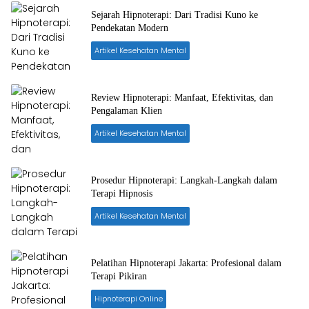
Sejarah Hipnoterapi: Dari Tradisi Kuno ke
Pendekatan Modern
Artikel Kesehatan Mental
Review Hipnoterapi: Manfaat, Efektivitas, dan
Pengalaman Klien
Artikel Kesehatan Mental
Prosedur Hipnoterapi: Langkah-Langkah dalam
Terapi Hipnosis
Artikel Kesehatan Mental
Pelatihan Hipnoterapi Jakarta: Profesional dalam
Terapi Pikiran
Hipnoterapi Online