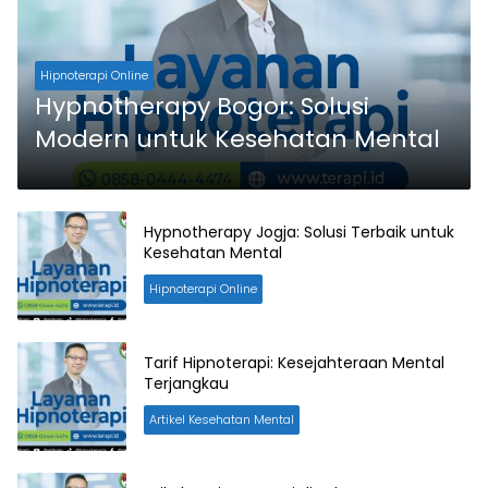
Hipnoterapi Online
Hypnotherapy Bogor: Solusi
Modern untuk Kesehatan Mental
Hypnotherapy Jogja: Solusi Terbaik untuk
Kesehatan Mental
Hipnoterapi Online
Tarif Hipnoterapi: Kesejahteraan Mental
Terjangkau
Artikel Kesehatan Mental