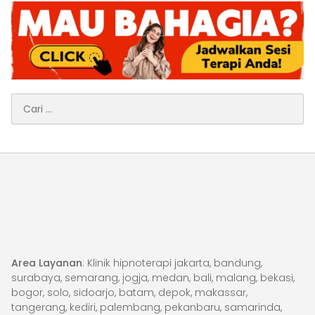
Cari
untuk:
Area Layanan
: Klinik hipnoterapi jakarta, bandung,
surabaya, semarang, jogja, medan, bali, malang, bekasi,
bogor, solo, sidoarjo, batam, depok, makassar,
tangerang, kediri, palembang, pekanbaru, samarinda,