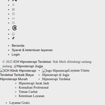
Beranda
Syarat & ketentuan layanan
Login
ICH Hipnoterapi Terdekat
© 2025
. Hak Merk dilindungi undang-
Hipnoterapi Jogja
undang. @
Layanan Utama
Hipnoterapi di Jogja
Hipnoterapi Terdekat
Hipnoterapi Jarak Jauh
Konsultasi Profesional
Teman Curhat
Ketentuan Layanan
Layanan Gratis