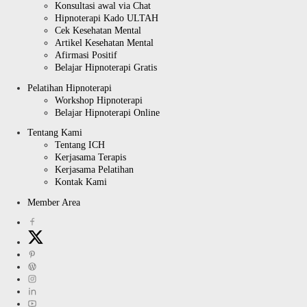
Konsultasi awal via Chat
Hipnoterapi Kado ULTAH
Cek Kesehatan Mental
Artikel Kesehatan Mental
Afirmasi Positif
Belajar Hipnoterapi Gratis
Pelatihan Hipnoterapi
Workshop Hipnoterapi
Belajar Hipnoterapi Online
Tentang Kami
Tentang ICH
Kerjasama Terapis
Kerjasama Pelatihan
Kontak Kami
Member Area