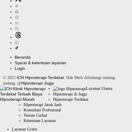
Beranda
Syarat & ketentuan layanan
Login
ICH Hipnoterapi Terdekat
© 2025
. Hak Merk dilindungi undang-
Hipnoterapi Jogja
undang. @
Layanan Utama
Hipnoterapi di Jogja
Hipnoterapi Terdekat
Hipnoterapi Jarak Jauh
Konsultasi Profesional
Teman Curhat
Ketentuan Layanan
Layanan Gratis