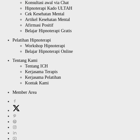
Konsultasi awal via Chat
Hipnoterapi Kado ULTAH
Cek Kesehatan Mental
Artikel Kesehatan Mental
Afirmasi Positif
Belajar Hipnoterapi Gratis
Pelatihan Hipnoterapi
Workshop Hipnoterapi
Belajar Hipnoterapi Online
Tentang Kami
Tentang ICH
Kerjasama Terapis
Kerjasama Pelatihan
Kontak Kami
Member Area