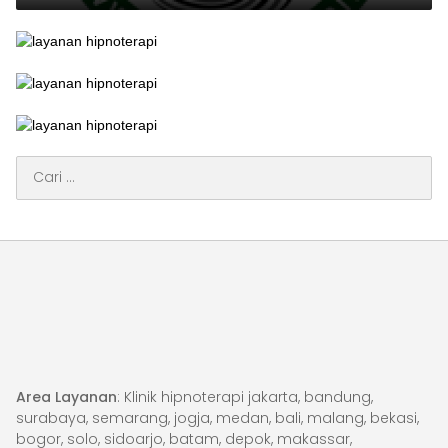
Cari
untuk:
Area Layanan
: Klinik hipnoterapi jakarta, bandung,
surabaya, semarang, jogja, medan, bali, malang, bekasi,
bogor, solo, sidoarjo, batam, depok, makassar,