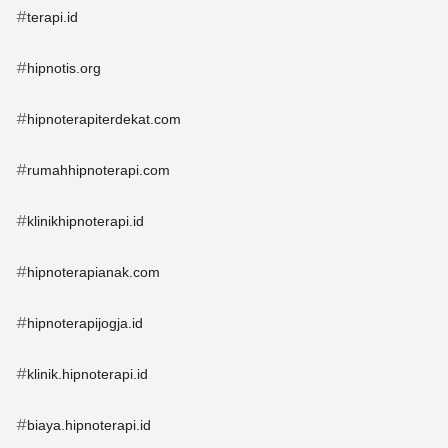
#
terapi.id
#
hipnotis.org
#
hipnoterapiterdekat.com
#
rumahhipnoterapi.com
#
klinikhipnoterapi.id
#
hipnoterapianak.com
#
hipnoterapijogja.id
#
klinik.hipnoterapi.id
#
biaya.hipnoterapi.id