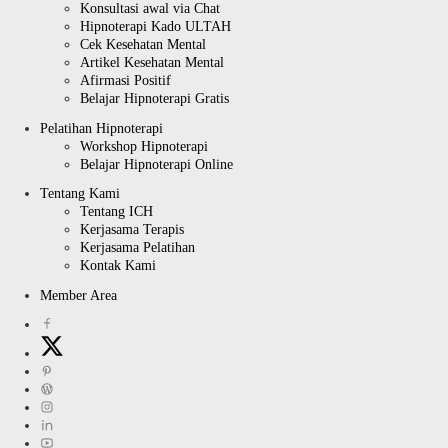
Konsultasi awal via Chat
Hipnoterapi Kado ULTAH
Cek Kesehatan Mental
Artikel Kesehatan Mental
Afirmasi Positif
Belajar Hipnoterapi Gratis
Pelatihan Hipnoterapi
Workshop Hipnoterapi
Belajar Hipnoterapi Online
Tentang Kami
Tentang ICH
Kerjasama Terapis
Kerjasama Pelatihan
Kontak Kami
Member Area