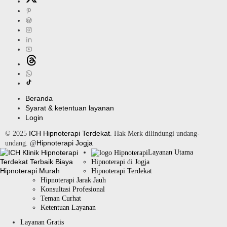
Beranda
Syarat & ketentuan layanan
Login
ICH Hipnoterapi Terdekat
© 2025
. Hak Merk dilindungi undang-
Hipnoterapi Jogja
undang. @
Layanan Utama
Hipnoterapi di Jogja
Hipnoterapi Terdekat
Hipnoterapi Jarak Jauh
Konsultasi Profesional
Teman Curhat
Ketentuan Layanan
Layanan Gratis