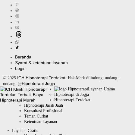
Beranda
Syarat & ketentuan layanan
Login
ICH Hipnoterapi Terdekat
© 2025
. Hak Merk dilindungi undang-
Hipnoterapi Jogja
undang. @
Layanan Utama
Hipnoterapi di Jogja
Hipnoterapi Terdekat
Hipnoterapi Jarak Jauh
Konsultasi Profesional
Teman Curhat
Ketentuan Layanan
Layanan Gratis