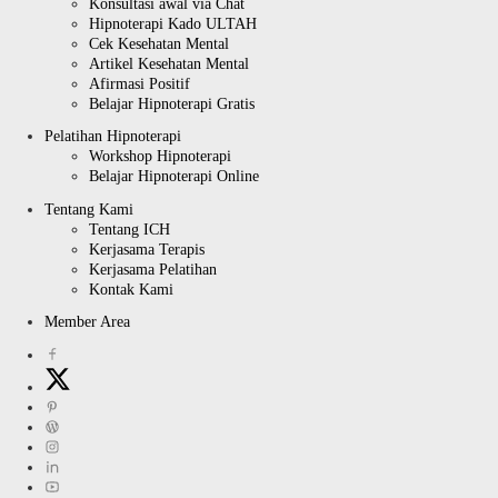
Konsultasi awal via Chat
Hipnoterapi Kado ULTAH
Cek Kesehatan Mental
Artikel Kesehatan Mental
Afirmasi Positif
Belajar Hipnoterapi Gratis
Pelatihan Hipnoterapi
Workshop Hipnoterapi
Belajar Hipnoterapi Online
Tentang Kami
Tentang ICH
Kerjasama Terapis
Kerjasama Pelatihan
Kontak Kami
Member Area