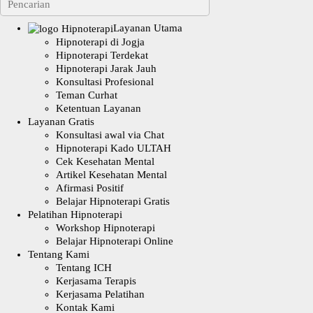
Layanan Utama
Hipnoterapi di Jogja
Hipnoterapi Terdekat
Hipnoterapi Jarak Jauh
Konsultasi Profesional
Teman Curhat
Ketentuan Layanan
Layanan Gratis
Konsultasi awal via Chat
Hipnoterapi Kado ULTAH
Cek Kesehatan Mental
Artikel Kesehatan Mental
Afirmasi Positif
Belajar Hipnoterapi Gratis
Pelatihan Hipnoterapi
Workshop Hipnoterapi
Belajar Hipnoterapi Online
Tentang Kami
Tentang ICH
Kerjasama Terapis
Kerjasama Pelatihan
Kontak Kami