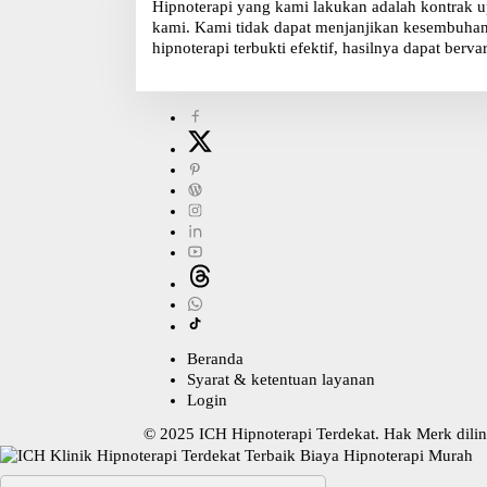
Hipnoterapi yang kami lakukan adalah kontrak u
kami. Kami tidak dapat menjanjikan kesembuhan, 
hipnoterapi terbukti efektif, hasilnya dapat bervar
Beranda
Syarat & ketentuan layanan
Login
© 2025
ICH Hipnoterapi Terdekat
. Hak Merk dil