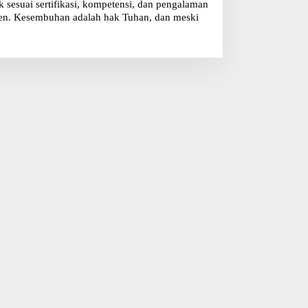
sesuai sertifikasi, kompetensi, dan pengalaman
klien. Kesembuhan adalah hak Tuhan, dan meski