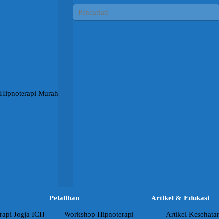
Pelatihan
Artikel & Edukasi
rapi Jogja ICH
Workshop Hipnoterapi
Artikel Kesehata