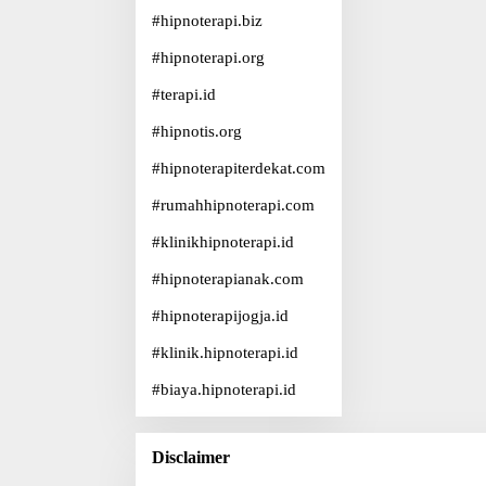
#
hipnoterapi.biz
#
hipnoterapi.org
#
terapi.id
#
hipnotis.org
#
hipnoterapiterdekat.com
#
rumahhipnoterapi.com
#
klinikhipnoterapi.id
#
hipnoterapianak.com
#
hipnoterapijogja.id
#
klinik.hipnoterapi.id
#
biaya.hipnoterapi.id
Disclaimer