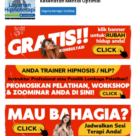
Kesehatan Mental Optimal
Hipnoterapi Online