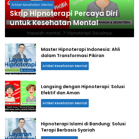
Artikel Kesehatan Mental
Skrip Hipnoterapi Percaya Diri
untuk Kesehatan Mental
Master Hipnoterapi Indonesia: Ahli
dalam Transformasi Pikiran
Artikel Kesehatan Mental
Langsing dengan Hipnoterapi: Solusi
Efektif dan Aman
Artikel Kesehatan Mental
Hipnoterapi Islami di Bandung: Solusi
Terapi Berbasis Syariah