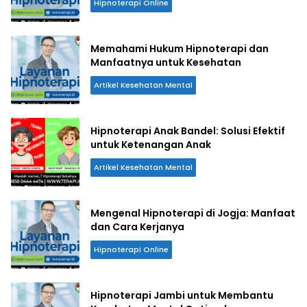
Hipnoterapi Online
Memahami Hukum Hipnoterapi dan
Manfaatnya untuk Kesehatan
Artikel Kesehatan Mental
Hipnoterapi Anak Bandel: Solusi Efektif
untuk Ketenangan Anak
Artikel Kesehatan Mental
Mengenal Hipnoterapi di Jogja: Manfaat
dan Cara Kerjanya
Hipnoterapi Online
Hipnoterapi Jambi untuk Membantu