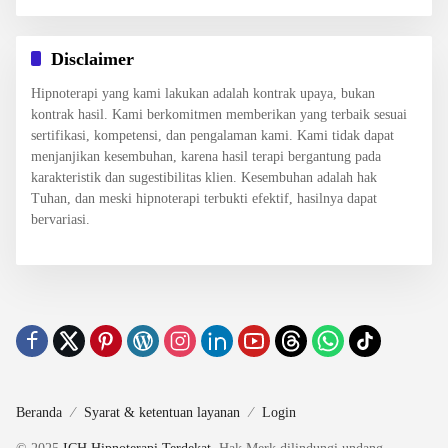
Disclaimer
Hipnoterapi yang kami lakukan adalah kontrak upaya, bukan
kontrak hasil. Kami berkomitmen memberikan yang terbaik sesuai
sertifikasi, kompetensi, dan pengalaman kami. Kami tidak dapat
menjanjikan kesembuhan, karena hasil terapi bergantung pada
karakteristik dan sugestibilitas klien. Kesembuhan adalah hak
Tuhan, dan meski hipnoterapi terbukti efektif, hasilnya dapat
bervariasi.
Beranda
Syarat & ketentuan layanan
Login