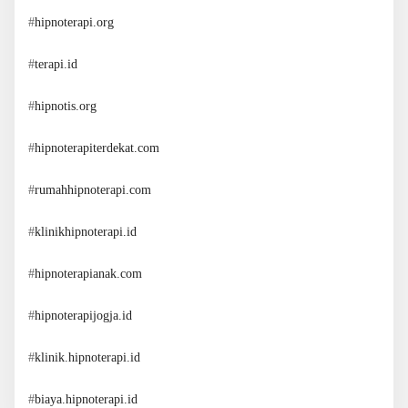
#
hipnoterapi.org
#
terapi.id
#
hipnotis.org
#
hipnoterapiterdekat.com
#
rumahhipnoterapi.com
#
klinikhipnoterapi.id
#
hipnoterapianak.com
#
hipnoterapijogja.id
#
klinik.hipnoterapi.id
#
biaya.hipnoterapi.id