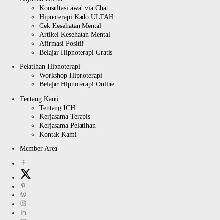
Konsultasi awal via Chat
Hipnoterapi Kado ULTAH
Cek Kesehatan Mental
Artikel Kesehatan Mental
Afirmasi Positif
Belajar Hipnoterapi Gratis
Pelatihan Hipnoterapi
Workshop Hipnoterapi
Belajar Hipnoterapi Online
Tentang Kami
Tentang ICH
Kerjasama Terapis
Kerjasama Pelatihan
Kontak Kami
Member Area