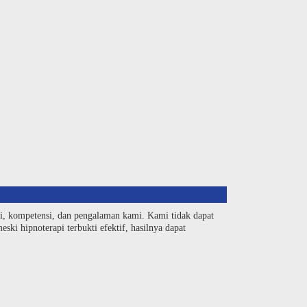
si, kompetensi, dan pengalaman kami. Kami tidak dapat
ski hipnoterapi terbukti efektif, hasilnya dapat