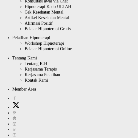
Konsultasi awal via Chat
Hipnoterapi Kado ULTAH
Cek Kesehatan Mental
Artikel Kesehatan Mental
Afirmasi Positif
Belajar Hipnoterapi Gratis
Pelatihan Hipnoterapi
Workshop Hipnoterapi
Belajar Hipnoterapi Online
Tentang Kami
Tentang ICH
Kerjasama Terapis
Kerjasama Pelatihan
Kontak Kami
Member Area