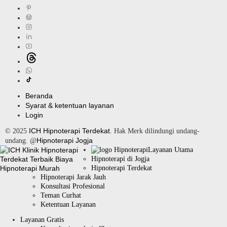
Beranda
Syarat & ketentuan layanan
Login
ICH Hipnoterapi Terdekat
© 2025
. Hak Merk dilindungi undang-
Hipnoterapi Jogja
undang. @
Layanan Utama
Hipnoterapi di Jogja
Hipnoterapi Terdekat
Hipnoterapi Jarak Jauh
Konsultasi Profesional
Teman Curhat
Ketentuan Layanan
Layanan Gratis