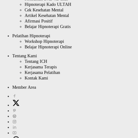
Hipnoterapi Kado ULTAH
Cek Kesehatan Mental
Artikel Kesehatan Mental
Afirmasi Positif
Belajar Hipnoterapi Gratis
Pelatihan Hipnoterapi
Workshop Hipnoterapi
Belajar Hipnoterapi Online
Tentang Kami
Tentang ICH
Kerjasama Terapis
Kerjasama Pelatihan
Kontak Kami
Member Area