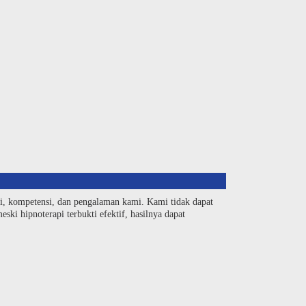
si, kompetensi, dan pengalaman kami. Kami tidak dapat
ski hipnoterapi terbukti efektif, hasilnya dapat