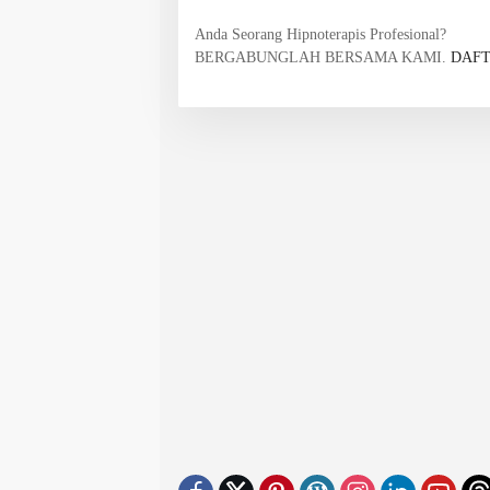
Anda Seorang Hipnoterapis Profesional?
BERGABUNGLAH BERSAMA KAMI.
DAFT