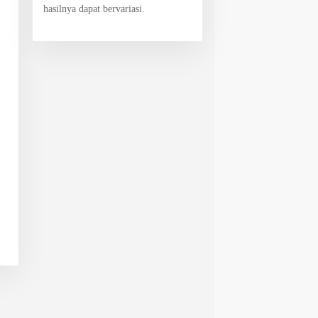
hasilnya dapat bervariasi.