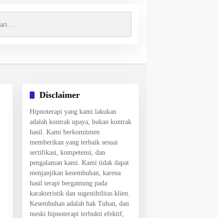
k:
Disclaimer
Hipnoterapi yang kami lakukan
adalah kontrak upaya, bukan kontrak
hasil. Kami berkomitmen
memberikan yang terbaik sesuai
sertifikasi, kompetensi, dan
pengalaman kami. Kami tidak dapat
menjanjikan kesembuhan, karena
hasil terapi bergantung pada
karakteristik dan sugestibilitas klien.
Kesembuhan adalah hak Tuhan, dan
meski hipnoterapi terbukti efektif,