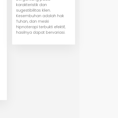
karakteristik dan
sugestibilitas klien.
Kesembuhan adalah hak
Tuhan, dan meski
hipnoterapi terbukti efektif,
hasilnya dapat bervariasi.