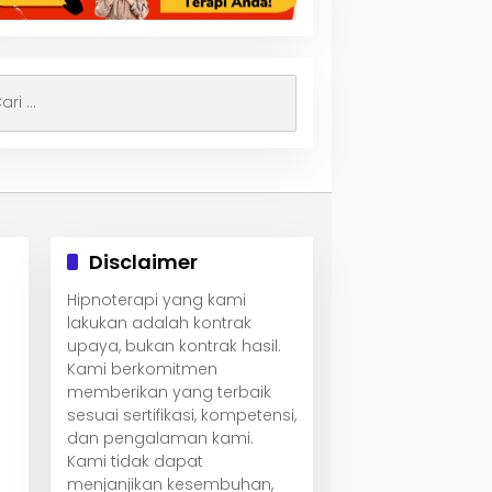
i
uk:
Disclaimer
Hipnoterapi yang kami
lakukan adalah kontrak
upaya, bukan kontrak hasil.
Kami berkomitmen
memberikan yang terbaik
sesuai sertifikasi, kompetensi,
dan pengalaman kami.
Kami tidak dapat
menjanjikan kesembuhan,