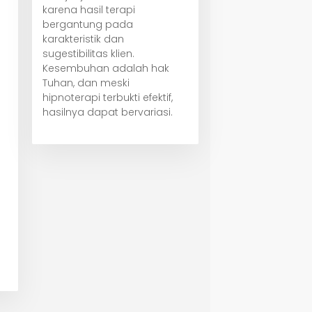
karena hasil terapi
bergantung pada
karakteristik dan
sugestibilitas klien.
Kesembuhan adalah hak
Tuhan, dan meski
hipnoterapi terbukti efektif,
hasilnya dapat bervariasi.