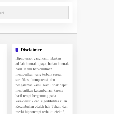
k:
Disclaimer
Hipnoterapi yang kami lakukan
adalah kontrak upaya, bukan kontrak
hasil. Kami berkomitmen
memberikan yang terbaik sesuai
sertifikasi, kompetensi, dan
pengalaman kami. Kami tidak dapat
menjanjikan kesembuhan, karena
hasil terapi bergantung pada
karakteristik dan sugestibilitas klien.
Kesembuhan adalah hak Tuhan, dan
meski hipnoterapi terbukti efektif,