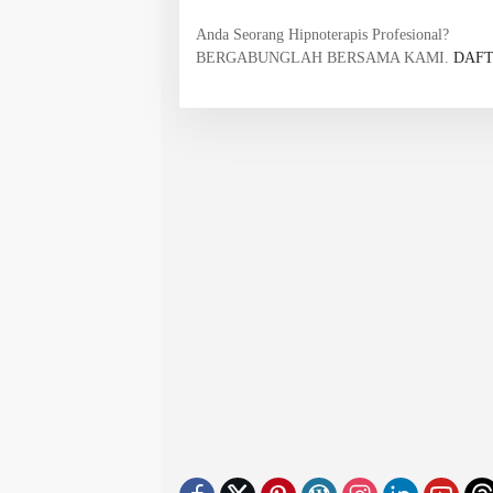
Anda Seorang Hipnoterapis Profesional?
BERGABUNGLAH BERSAMA KAMI.
DAFT