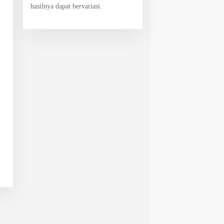
hasilnya dapat bervariasi.