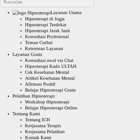
Layanan Utama
Hipnoterapi di Jogja
Hipnoterapi Terdekat
Hipnoterapi Jarak Jauh
Konsultasi Profesional
Teman Curhat
Ketentuan Layanan
Layanan Gratis
Konsultasi awal via Chat
Hipnoterapi Kado ULTAH
Cek Kesehatan Mental
Artikel Kesehatan Mental
Afirmasi Positif
Belajar Hipnoterapi Gratis
Pelatihan Hipnoterapi
Workshop Hipnoterapi
Belajar Hipnoterapi Online
Tentang Kami
Tentang ICH
Kerjasama Terapis
Kerjasama Pelatihan
Kontak Kami