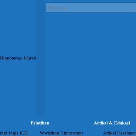
Pelatihan
Artikel & Edukasi
rapi Jogja ICH
Workshop Hipnoterapi
Artikel Kesehata