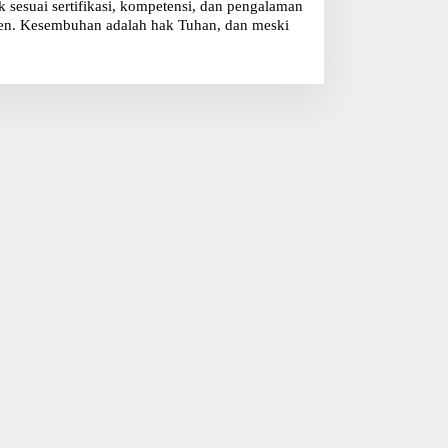
sesuai sertifikasi, kompetensi, dan pengalaman
klien. Kesembuhan adalah hak Tuhan, dan meski