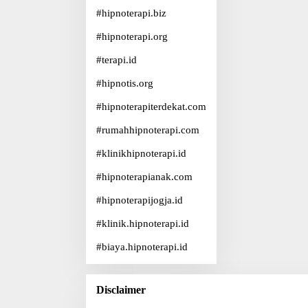
#
hipnoterapi.biz
#
hipnoterapi.org
#
terapi.id
#
hipnotis.org
#
hipnoterapiterdekat.com
#
rumahhipnoterapi.com
#
klinikhipnoterapi.id
#
hipnoterapianak.com
#
hipnoterapijogja.id
#
klinik.hipnoterapi.id
#
biaya.hipnoterapi.id
Disclaimer