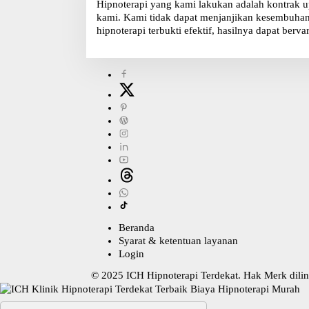
Hipnoterapi yang kami lakukan adalah kontrak u
kami. Kami tidak dapat menjanjikan kesembuhan, 
hipnoterapi terbukti efektif, hasilnya dapat bervar
Beranda
Syarat & ketentuan layanan
Login
© 2025
ICH Hipnoterapi Terdekat
. Hak Merk dil