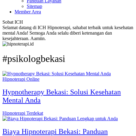
Panduan Layanan
Sitemap
Member Area
Sobat ICH
Selamat datang di ICH Hipnoterapi, sahabat terbaik untuk kesehatan
mental Anda! Semoga Anda selalu diberi ketenangan dan
kesejahteraan. Aamiin.
#psikologbekasi
Hipnoterapi Online
Hypnotherapy Bekasi: Solusi Kesehatan
Mental Anda
Hipnoterapi Terdekat
Biaya Hipnoterapi Bekasi: Panduan