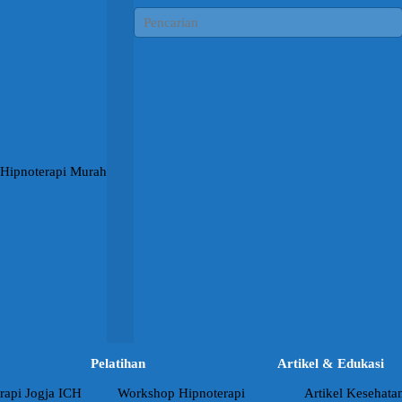
Pelatihan
Artikel & Edukasi
rapi Jogja ICH
Workshop Hipnoterapi
Artikel Kesehata