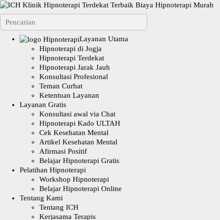
Layanan Utama
Hipnoterapi di Jogja
Hipnoterapi Terdekat
Hipnoterapi Jarak Jauh
Konsultasi Profesional
Teman Curhat
Ketentuan Layanan
Layanan Gratis
Konsultasi awal via Chat
Hipnoterapi Kado ULTAH
Cek Kesehatan Mental
Artikel Kesehatan Mental
Afirmasi Positif
Belajar Hipnoterapi Gratis
Pelatihan Hipnoterapi
Workshop Hipnoterapi
Belajar Hipnoterapi Online
Tentang Kami
Tentang ICH
Kerjasama Terapis