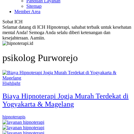
Panduan Layanan
Sitemap
Member Area
Sobat ICH
Selamat datang di ICH Hipnoterapi, sahabat terbaik untuk kesehatan
mental Anda! Semoga Anda selalu diberi ketenangan dan
kesejahteraan. Aamiin.
psikolog Purworejo
Highlight
Biaya Hipnoterapi Jogja Murah Terdekat di
Yogyakarta & Magelang
hipnoterapis