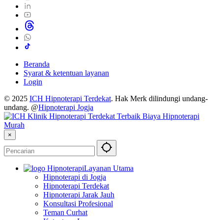
Beranda
Syarat & ketentuan layanan
Login
© 2025
ICH Hipnoterapi Terdekat
. Hak Merk dilindungi undang-
undang. @
Hipnoterapi Jogja
×
Layanan Utama
Hipnoterapi di Jogja
Hipnoterapi Terdekat
Hipnoterapi Jarak Jauh
Konsultasi Profesional
Teman Curhat