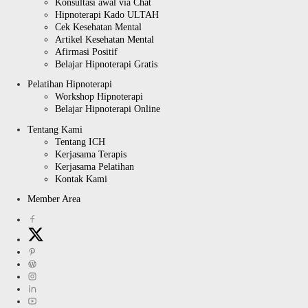
Konsultasi awal via Chat
Hipnoterapi Kado ULTAH
Cek Kesehatan Mental
Artikel Kesehatan Mental
Afirmasi Positif
Belajar Hipnoterapi Gratis
Pelatihan Hipnoterapi
Workshop Hipnoterapi
Belajar Hipnoterapi Online
Tentang Kami
Tentang ICH
Kerjasama Terapis
Kerjasama Pelatihan
Kontak Kami
Member Area