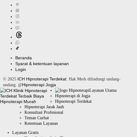
Beranda
Syarat & ketentuan layanan
Login
ICH Hipnoterapi Terdekat
© 2025
. Hak Merk dilindungi undang-
Hipnoterapi Jogja
undang. @
Layanan Utama
Hipnoterapi di Jogja
Hipnoterapi Terdekat
Hipnoterapi Jarak Jauh
Konsultasi Profesional
Teman Curhat
Ketentuan Layanan
Layanan Gratis