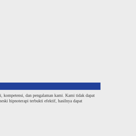
si, kompetensi, dan pengalaman kami. Kami tidak dapat
ski hipnoterapi terbukti efektif, hasilnya dapat