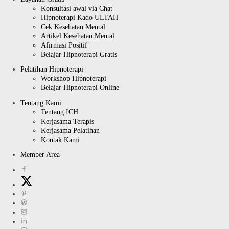
Konsultasi awal via Chat
Hipnoterapi Kado ULTAH
Cek Kesehatan Mental
Artikel Kesehatan Mental
Afirmasi Positif
Belajar Hipnoterapi Gratis
Pelatihan Hipnoterapi
Workshop Hipnoterapi
Belajar Hipnoterapi Online
Tentang Kami
Tentang ICH
Kerjasama Terapis
Kerjasama Pelatihan
Kontak Kami
Member Area