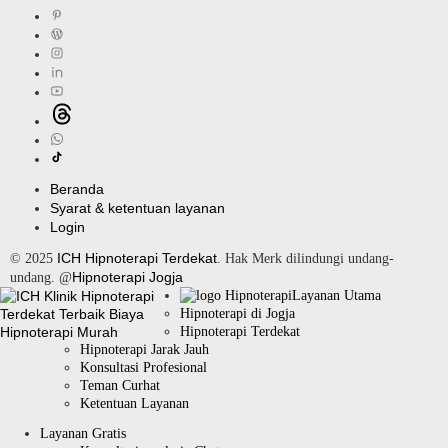
Beranda
Syarat & ketentuan layanan
Login
ICH Hipnoterapi Terdekat
© 2025
. Hak Merk dilindungi undang-
Hipnoterapi Jogja
undang. @
Layanan Utama
Hipnoterapi di Jogja
Hipnoterapi Terdekat
Hipnoterapi Jarak Jauh
Konsultasi Profesional
Teman Curhat
Ketentuan Layanan
Layanan Gratis