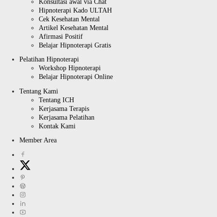
Konsultasi awal via Chat
Hipnoterapi Kado ULTAH
Cek Kesehatan Mental
Artikel Kesehatan Mental
Afirmasi Positif
Belajar Hipnoterapi Gratis
Pelatihan Hipnoterapi
Workshop Hipnoterapi
Belajar Hipnoterapi Online
Tentang Kami
Tentang ICH
Kerjasama Terapis
Kerjasama Pelatihan
Kontak Kami
Member Area