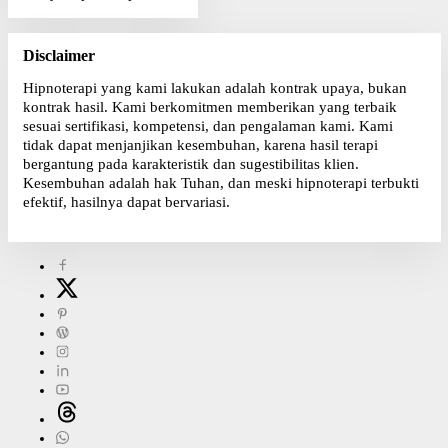
Disclaimer
Hipnoterapi yang kami lakukan adalah kontrak upaya, bukan
kontrak hasil. Kami berkomitmen memberikan yang terbaik
sesuai sertifikasi, kompetensi, dan pengalaman kami. Kami
tidak dapat menjanjikan kesembuhan, karena hasil terapi
bergantung pada karakteristik dan sugestibilitas klien.
Kesembuhan adalah hak Tuhan, dan meski hipnoterapi terbukti
efektif, hasilnya dapat bervariasi.