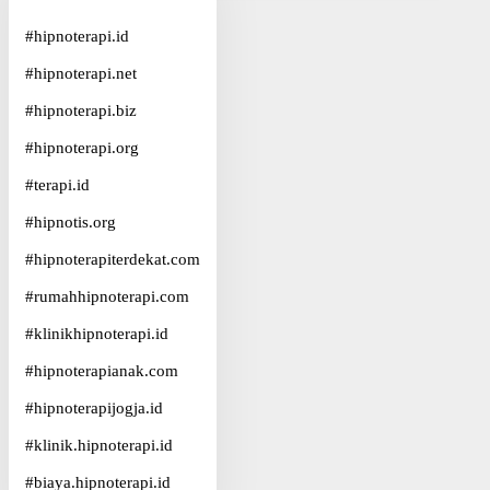
#
hipnoterapi.id
#
hipnoterapi.net
#
hipnoterapi.biz
#
hipnoterapi.org
#
terapi.id
#
hipnotis.org
#
hipnoterapiterdekat.com
#
rumahhipnoterapi.com
#
klinikhipnoterapi.id
#
hipnoterapianak.com
#
hipnoterapijogja.id
#
klinik.hipnoterapi.id
#
biaya.hipnoterapi.id