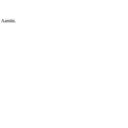
. Aamiin.