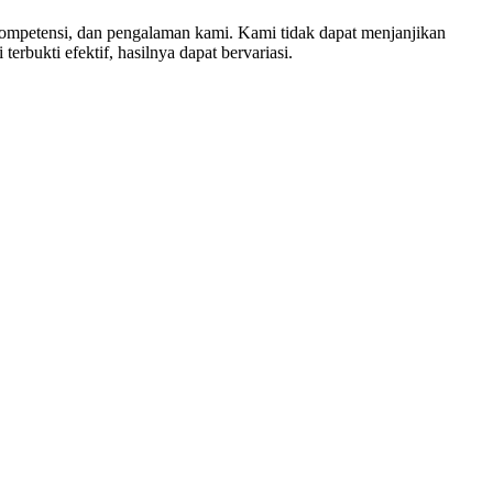
 kompetensi, dan pengalaman kami. Kami tidak dapat menjanjikan
erbukti efektif, hasilnya dapat bervariasi.