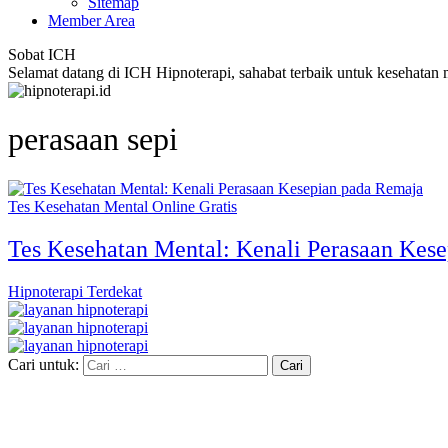
Sitemap
Member Area
Sobat ICH
Selamat datang di ICH Hipnoterapi, sahabat terbaik untuk kesehatan
perasaan sepi
Tes Kesehatan Mental Online Gratis
Tes Kesehatan Mental: Kenali Perasaan Kes
Hipnoterapi Terdekat
Cari untuk: