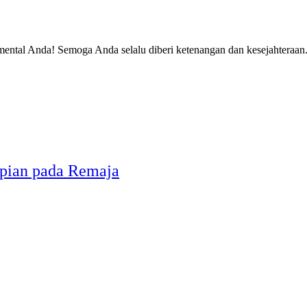
 mental Anda! Semoga Anda selalu diberi ketenangan dan kesejahteraan
epian pada Remaja