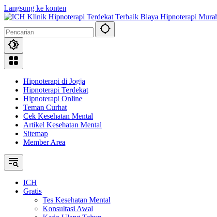
Langsung ke konten
Hipnoterapi di Jogja
Hipnoterapi Terdekat
Hipnoterapi Online
Teman Curhat
Cek Kesehatan Mental
Artikel Kesehatan Mental
Sitemap
Member Area
ICH
Gratis
Tes Kesehatan Mental
Konsultasi Awal