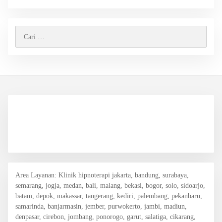
Cari
untuk:
Area Layanan
: Klinik hipnoterapi jakarta, bandung, surabaya,
semarang, jogja, medan, bali, malang, bekasi, bogor, solo, sidoarjo,
batam, depok, makassar, tangerang, kediri, palembang, pekanbaru,
samarinda, banjarmasin, jember, purwokerto, jambi, madiun,
denpasar, cirebon, jombang, ponorogo, garut, salatiga, cikarang,