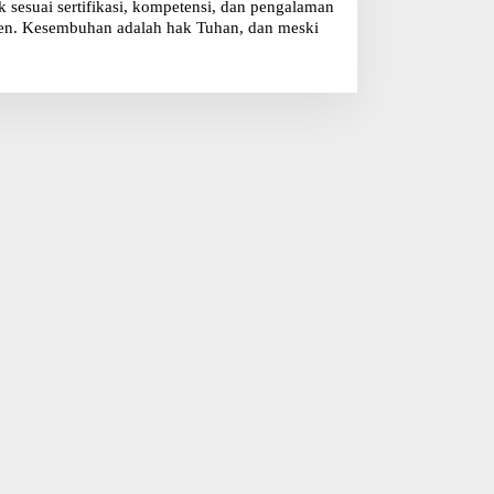
sesuai sertifikasi, kompetensi, dan pengalaman
klien. Kesembuhan adalah hak Tuhan, dan meski