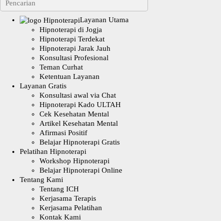
Layanan Utama
Hipnoterapi di Jogja
Hipnoterapi Terdekat
Hipnoterapi Jarak Jauh
Konsultasi Profesional
Teman Curhat
Ketentuan Layanan
Layanan Gratis
Konsultasi awal via Chat
Hipnoterapi Kado ULTAH
Cek Kesehatan Mental
Artikel Kesehatan Mental
Afirmasi Positif
Belajar Hipnoterapi Gratis
Pelatihan Hipnoterapi
Workshop Hipnoterapi
Belajar Hipnoterapi Online
Tentang Kami
Tentang ICH
Kerjasama Terapis
Kerjasama Pelatihan
Kontak Kami