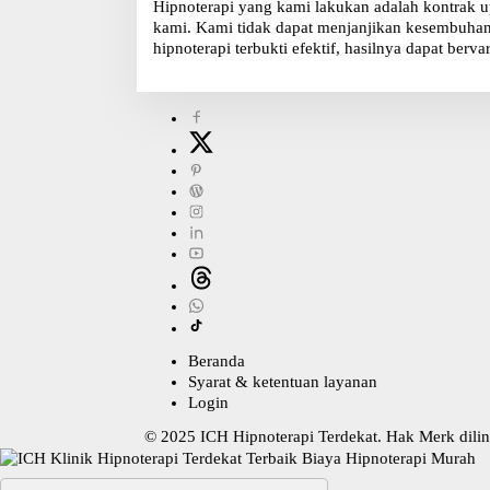
Hipnoterapi yang kami lakukan adalah kontrak u
kami. Kami tidak dapat menjanjikan kesembuhan, 
hipnoterapi terbukti efektif, hasilnya dapat bervar
Beranda
Syarat & ketentuan layanan
Login
© 2025
ICH Hipnoterapi Terdekat
. Hak Merk dil