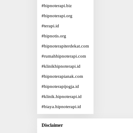
#
hipnoterapi.biz
#
hipnoterapi.org
#
terapi.id
#
hipnotis.org
#
hipnoterapiterdekat.com
#
rumahhipnoterapi.com
#
klinikhipnoterapi.id
#
hipnoterapianak.com
#
hipnoterapijogja.id
#
klinik.hipnoterapi.id
#
biaya.hipnoterapi.id
Disclaimer