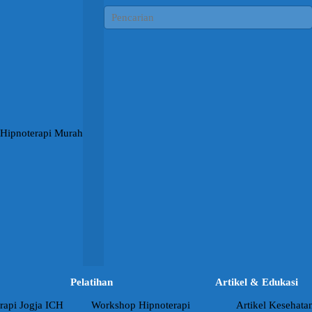
Pelatihan
Artikel & Edukasi
rapi Jogja ICH
Workshop Hipnoterapi
Artikel Kesehata