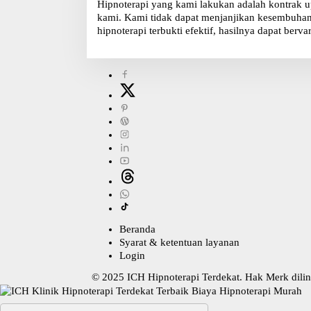
Hipnoterapi yang kami lakukan adalah kontrak u
kami. Kami tidak dapat menjanjikan kesembuhan, 
hipnoterapi terbukti efektif, hasilnya dapat bervar
Beranda
Syarat & ketentuan layanan
Login
© 2025
ICH Hipnoterapi Terdekat
. Hak Merk dil