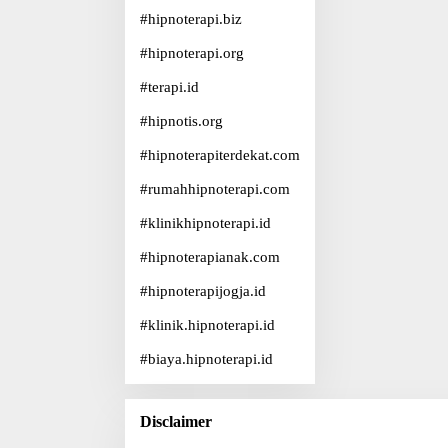
#
hipnoterapi.biz
#
hipnoterapi.org
#
terapi.id
#
hipnotis.org
#
hipnoterapiterdekat.com
#
rumahhipnoterapi.com
#
klinikhipnoterapi.id
#
hipnoterapianak.com
#
hipnoterapijogja.id
#
klinik.hipnoterapi.id
#
biaya.hipnoterapi.id
Disclaimer