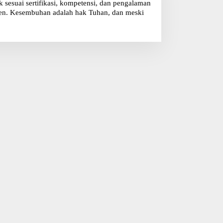
sesuai sertifikasi, kompetensi, dan pengalaman
klien. Kesembuhan adalah hak Tuhan, dan meski