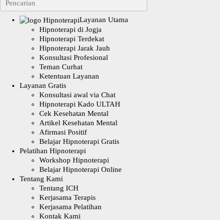
Layanan Utama
Hipnoterapi di Jogja
Hipnoterapi Terdekat
Hipnoterapi Jarak Jauh
Konsultasi Profesional
Teman Curhat
Ketentuan Layanan
Layanan Gratis
Konsultasi awal via Chat
Hipnoterapi Kado ULTAH
Cek Kesehatan Mental
Artikel Kesehatan Mental
Afirmasi Positif
Belajar Hipnoterapi Gratis
Pelatihan Hipnoterapi
Workshop Hipnoterapi
Belajar Hipnoterapi Online
Tentang Kami
Tentang ICH
Kerjasama Terapis
Kerjasama Pelatihan
Kontak Kami