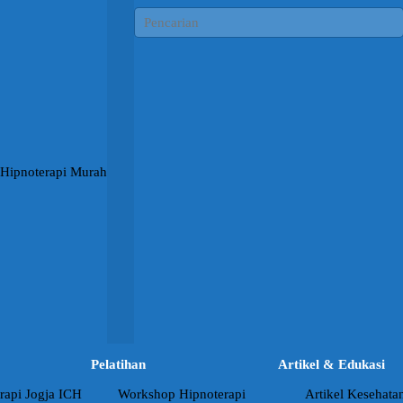
Pelatihan
Artikel & Edukasi
rapi Jogja ICH
Workshop Hipnoterapi
Artikel Kesehata