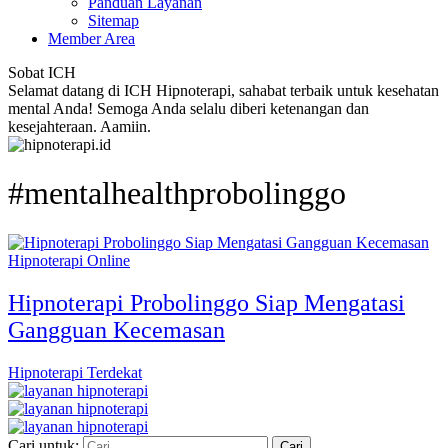
Panduan Layanan
Sitemap
Member Area
Sobat ICH
Selamat datang di ICH Hipnoterapi, sahabat terbaik untuk kesehatan
mental Anda! Semoga Anda selalu diberi ketenangan dan
kesejahteraan. Aamiin.
#mentalhealthprobolinggo
Hipnoterapi Online
Hipnoterapi Probolinggo Siap Mengatasi
Gangguan Kecemasan
Hipnoterapi Terdekat
Cari untuk: