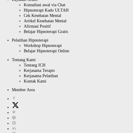
Konsultasi awal via Chat
Hipnoterapi Kado ULTAH
Cek Kesehatan Mental
Artikel Kesehatan Mental
Afirmasi Positif
Belajar Hipnoterapi Gratis
Pelatihan Hipnoterapi
Workshop Hipnoterapi
Belajar Hipnoterapi Online
Tentang Kami
Tentang ICH
Kerjasama Terapis
Kerjasama Pelatihan
Kontak Kami
Member Area