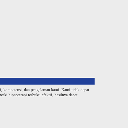
si, kompetensi, dan pengalaman kami. Kami tidak dapat
ski hipnoterapi terbukti efektif, hasilnya dapat