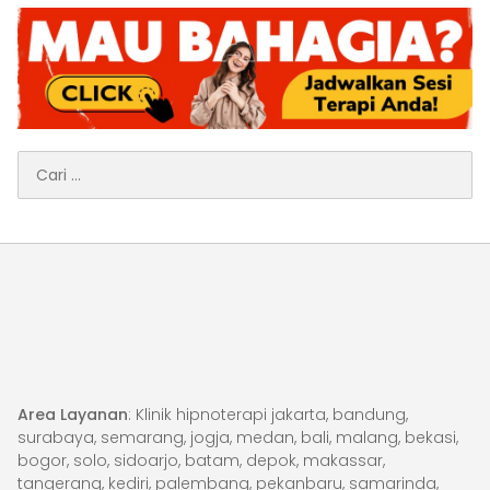
Cari
untuk:
Area Layanan
: Klinik hipnoterapi jakarta, bandung,
surabaya, semarang, jogja, medan, bali, malang, bekasi,
bogor, solo, sidoarjo, batam, depok, makassar,
tangerang, kediri, palembang, pekanbaru, samarinda,