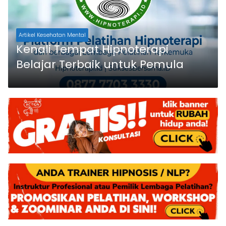
Artikel Kesehatan Mental
Kenali Tempat Hipnoterapi
Belajar Terbaik untuk Pemula