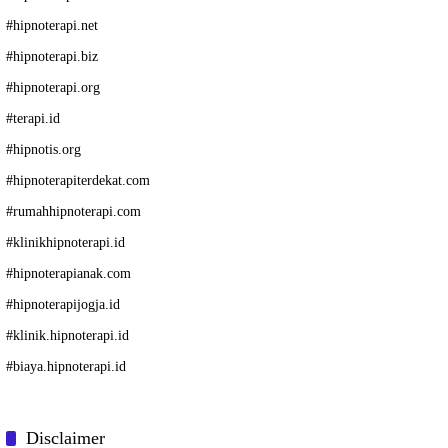
#
hipnoterapi.net
#
hipnoterapi.biz
#
hipnoterapi.org
#
terapi.id
#
hipnotis.org
#
hipnoterapiterdekat.com
#
rumahhipnoterapi.com
#
klinikhipnoterapi.id
#
hipnoterapianak.com
#
hipnoterapijogja.id
#
klinik.hipnoterapi.id
#
biaya.hipnoterapi.id
Disclaimer