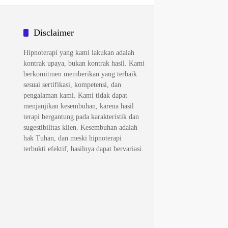
Disclaimer
Hipnoterapi yang kami lakukan adalah
kontrak upaya, bukan kontrak hasil. Kami
berkomitmen memberikan yang terbaik
sesuai sertifikasi, kompetensi, dan
pengalaman kami. Kami tidak dapat
menjanjikan kesembuhan, karena hasil
terapi bergantung pada karakteristik dan
sugestibilitas klien. Kesembuhan adalah
hak Tuhan, dan meski hipnoterapi
terbukti efektif, hasilnya dapat bervariasi.