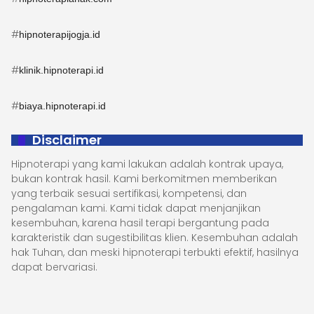
#
hipnoterapijogja.id
#
klinik.hipnoterapi.id
#
biaya.hipnoterapi.id
Disclaimer
Hipnoterapi yang kami lakukan adalah kontrak upaya,
bukan kontrak hasil. Kami berkomitmen memberikan
yang terbaik sesuai sertifikasi, kompetensi, dan
pengalaman kami. Kami tidak dapat menjanjikan
kesembuhan, karena hasil terapi bergantung pada
karakteristik dan sugestibilitas klien. Kesembuhan adalah
hak Tuhan, dan meski hipnoterapi terbukti efektif, hasilnya
dapat bervariasi.