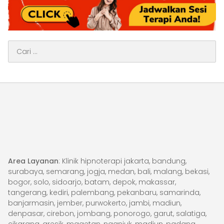
Cari
untuk:
Area Layanan
: Klinik hipnoterapi jakarta, bandung,
surabaya, semarang, jogja, medan, bali, malang, bekasi,
bogor, solo, sidoarjo, batam, depok, makassar,
tangerang, kediri, palembang, pekanbaru, samarinda,
banjarmasin, jember, purwokerto, jambi, madiun,
denpasar, cirebon, jombang, ponorogo, garut, salatiga,