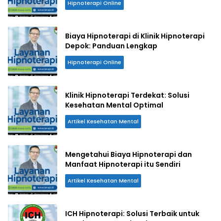
Hipnoterapi Online
Biaya Hipnoterapi di Klinik Hipnoterapi
Depok: Panduan Lengkap
Hipnoterapi Online
Klinik Hipnoterapi Terdekat: Solusi
Kesehatan Mental Optimal
Artikel Kesehatan Mental
Mengetahui Biaya Hipnoterapi dan
Manfaat Hipnoterapi itu Sendiri
Artikel Kesehatan Mental
ICH Hipnoterapi: Solusi Terbaik untuk