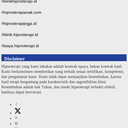
klinikhipnoterapi.id
#
hipnoterapianak.com
#
hipnoterapijogja.id
#
klinik.hipnoterapi.id
#
biaya.hipnoterapi.id
#
Disclaimer
Hipnoterapi yang kami lakukan adalah kontrak upaya, bukan kontrak hasil.
Kami berkomitmen memberikan yang terbaik sesuai sertifikasi, kompetensi,
dan pengalaman kami. Kami tidak dapat menjanjikan kesembuhan, karena
hasil terapi bergantung pada karakteristik dan sugestibilitas klien.
Kesembuhan adalah hak Tuhan, dan meski hipnoterapi terbukti efektif,
hasilnya dapat bervariasi.