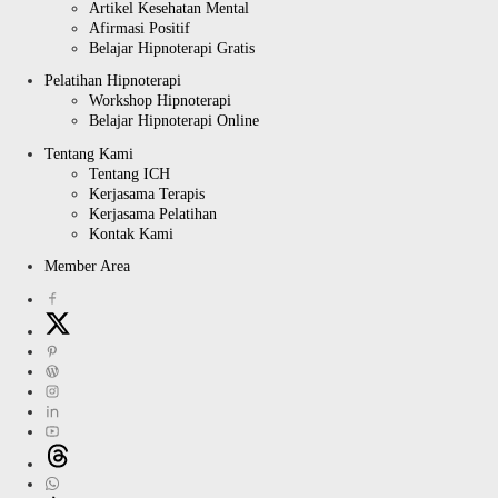
Artikel Kesehatan Mental
Afirmasi Positif
Belajar Hipnoterapi Gratis
Pelatihan Hipnoterapi
Workshop Hipnoterapi
Belajar Hipnoterapi Online
Tentang Kami
Tentang ICH
Kerjasama Terapis
Kerjasama Pelatihan
Kontak Kami
Member Area