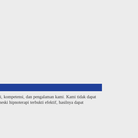
si, kompetensi, dan pengalaman kami. Kami tidak dapat
ski hipnoterapi terbukti efektif, hasilnya dapat