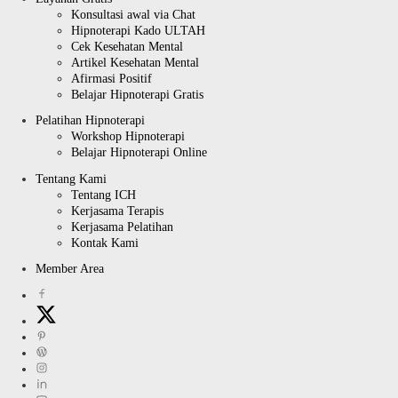
Konsultasi awal via Chat
Hipnoterapi Kado ULTAH
Cek Kesehatan Mental
Artikel Kesehatan Mental
Afirmasi Positif
Belajar Hipnoterapi Gratis
Pelatihan Hipnoterapi
Workshop Hipnoterapi
Belajar Hipnoterapi Online
Tentang Kami
Tentang ICH
Kerjasama Terapis
Kerjasama Pelatihan
Kontak Kami
Member Area