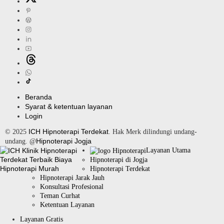
Beranda
Syarat & ketentuan layanan
Login
ICH Hipnoterapi Terdekat
© 2025
. Hak Merk dilindungi undang-
Hipnoterapi Jogja
undang. @
Layanan Utama
Hipnoterapi di Jogja
Hipnoterapi Terdekat
Hipnoterapi Jarak Jauh
Konsultasi Profesional
Teman Curhat
Ketentuan Layanan
Layanan Gratis