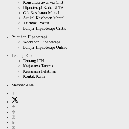
Konsultasi awal via Chat
Hipnoterapi Kado ULTAH
Cek Kesehatan Mental
Artikel Kesehatan Mental
Afirmasi Positif
Belajar Hipnoterapi Gratis
Pelatihan Hipnoterapi
Workshop Hipnoterapi
Belajar Hipnoterapi Online
Tentang Kami
Tentang ICH
Kerjasama Terapis
Kerjasama Pelatihan
Kontak Kami
Member Area