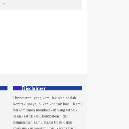
Disclaimer
Hipnoterapi yang kami lakukan adalah
kontrak upaya, bukan kontrak hasil. Kami
berkomitmen memberikan yang terbaik
sesuai sertifikasi, kompetensi, dan
pengalaman kami. Kami tidak dapat
menjanjikan kesembuhan, karena hasil