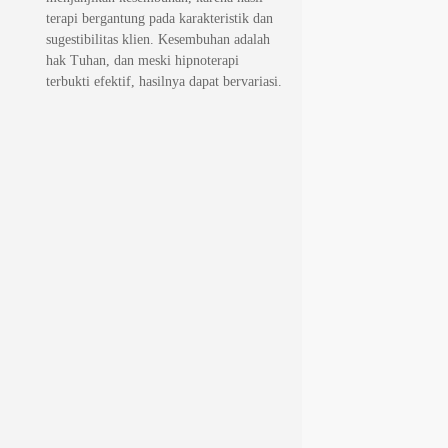
terapi bergantung pada karakteristik dan
sugestibilitas klien. Kesembuhan adalah
hak Tuhan, dan meski hipnoterapi
terbukti efektif, hasilnya dapat bervariasi.