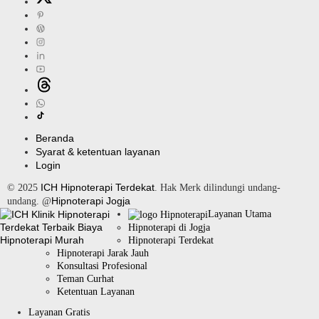
Beranda
Syarat & ketentuan layanan
Login
ICH Hipnoterapi Terdekat
© 2025
. Hak Merk dilindungi undang-
Hipnoterapi Jogja
undang. @
Layanan Utama
Hipnoterapi di Jogja
Hipnoterapi Terdekat
Hipnoterapi Jarak Jauh
Konsultasi Profesional
Teman Curhat
Ketentuan Layanan
Layanan Gratis