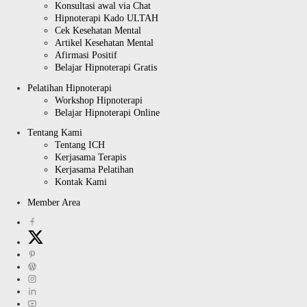
Konsultasi awal via Chat
Hipnoterapi Kado ULTAH
Cek Kesehatan Mental
Artikel Kesehatan Mental
Afirmasi Positif
Belajar Hipnoterapi Gratis
Pelatihan Hipnoterapi
Workshop Hipnoterapi
Belajar Hipnoterapi Online
Tentang Kami
Tentang ICH
Kerjasama Terapis
Kerjasama Pelatihan
Kontak Kami
Member Area